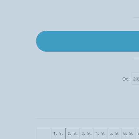
Od:
1. 9.
2. 9.
3. 9.
4. 9.
5. 9.
6. 9.