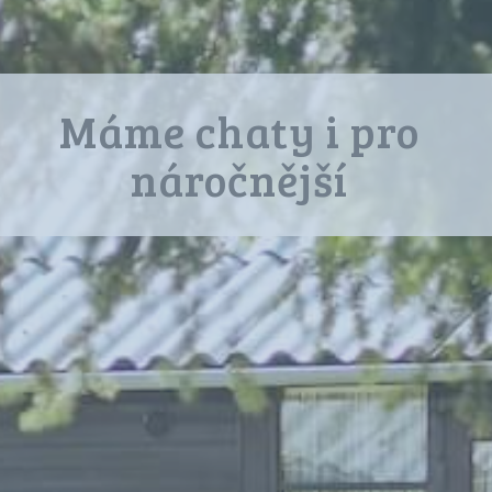
Máme chaty i pro
náročnější