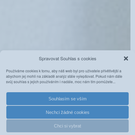
Spravovat Souhlas s cookies
Používáme cookies k tomu, aby náš web byl pro uživatele přívětivější a
abychom jej mohli na základě analýz stále vylepšovat. Pokud nám dáte
svůj souhlas s jejich používáním i nadále, moc nám tím pomůžete...
Souhlasím se vším
Nechci žádné cookies
Chci si vybrat