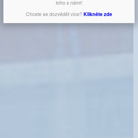
toho s námi!
Chcete se dozvědět více?
Klikněte zde